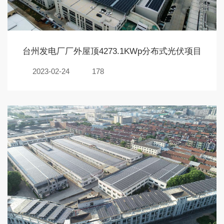
台州发电厂厂外屋顶4273.1KWp分布式光伏项目
2023-02-24
178