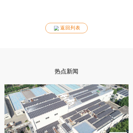
返回列表
热点新闻