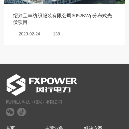
绍兴宝丰纺织服装有限公司3052KWp分布式光
伏项目
2023-02-24
138
风行电力科技（绍兴）有限公司
首页
主营业务
解决方案