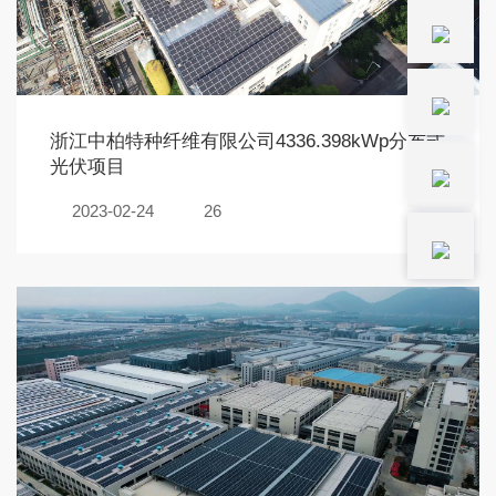
浙江中柏特种纤维有限公司4336.398kWp分布式
光伏项目
2023-02-24
26