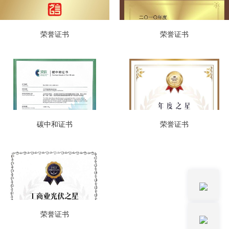
荣誉证书
荣誉证书
碳中和证书
荣誉证书
荣誉证书