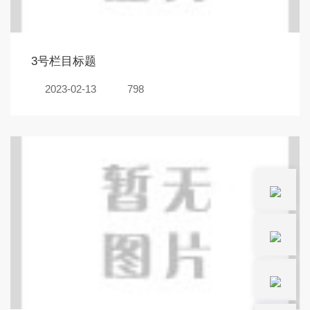
3号栏目标题
2023-02-13
798