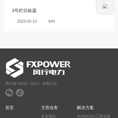
3号栏目标题
2023-02-13
644
风行电力科技（绍兴）有限公司
首页
主营业务
解决方案
多多电站
SUNDODO工商业屋