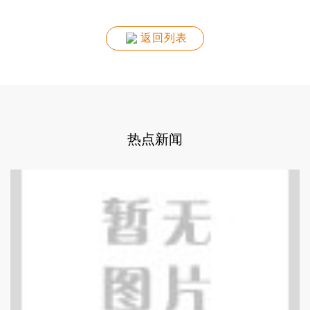
返回列表
热点新闻