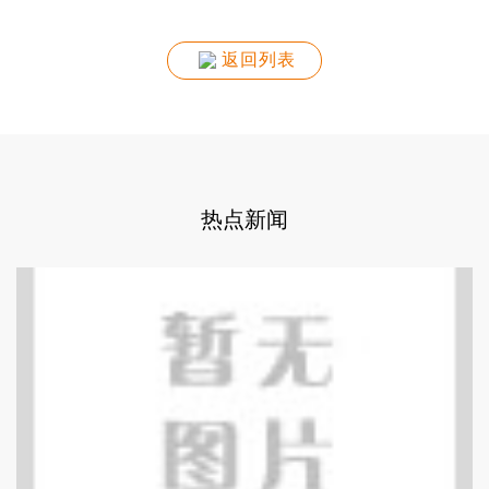
返回列表
热点新闻