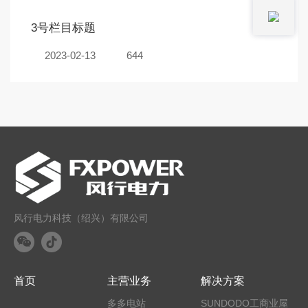
3号栏目标题
2023-02-13
644
风行电力科技（绍兴）有限公司
首页
主营业务
解决方案
多多电站
SUNDODO工商业屋