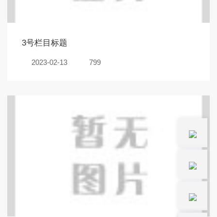
3号栏目标题
2023-02-13
799