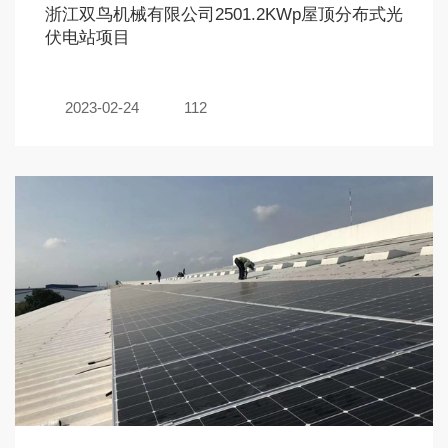
浙江双鸟机械有限公司2501.2KWp屋顶分布式光
伏电站项目
2023-02-24
112