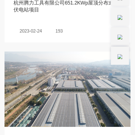
杭州腾力工具有限公司651.2KWp屋顶分布式光
伏电站项目
2023-02-24
193