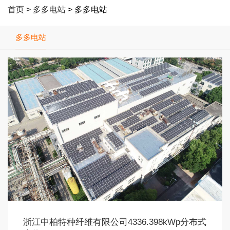
首页
>
多多电站
> 多多电站
多多电站
浙江中柏特种纤维有限公司4336.398kWp分布式