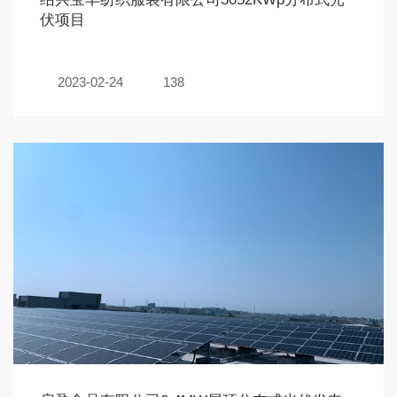
伏项目
2023-02-24
138