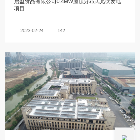
启盈食品有限公司0.4MW屋顶分布式光伏发电
项目
2023-02-24
142