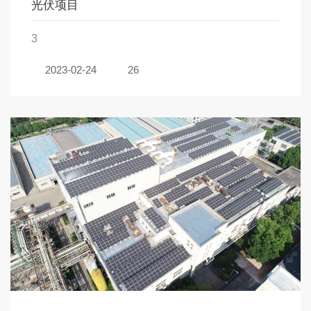
光伏项目
3
2023-02-24
26