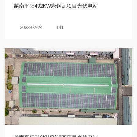
越南平阳492KW彩钢瓦项目光伏电站
2023-02-24
141