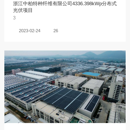
浙江中柏特种纤维有限公司4336.398kWp分布式
光伏项目
3
2023-02-24
26