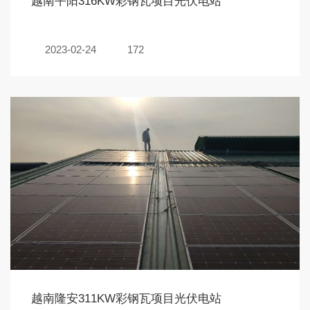
越南平阳316KW彩钢瓦项目光伏电站
2023-02-24
172
越南隆安311KW彩钢瓦项目光伏电站