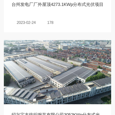
台州发电厂厂外屋顶4273.1KWp分布式光伏项目
2023-02-24
178
绍兴宝丰纺织服装有限公司3052KWp分布式光