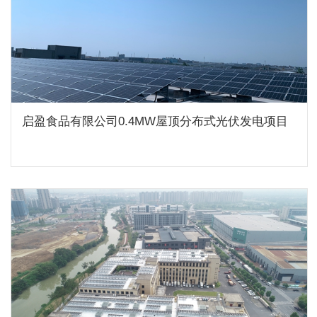
启盈食品有限公司0.4MW屋顶分布式光伏发电项目