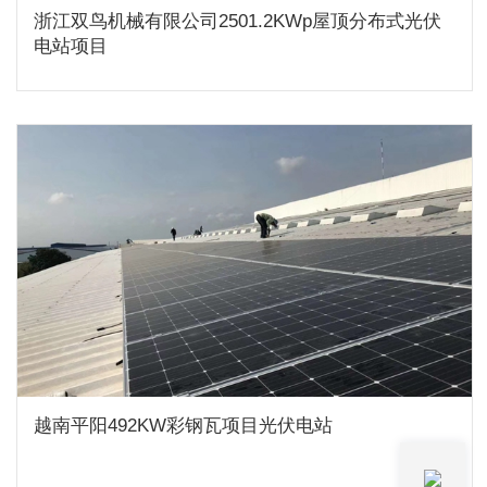
浙江双鸟机械有限公司2501.2KWp屋顶分布式光伏
电站项目
越南平阳492KW彩钢瓦项目光伏电站