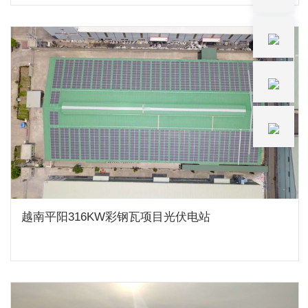
越南平阳316KW彩钢瓦项目光伏电站