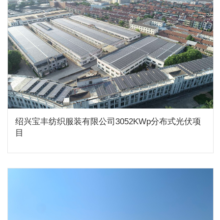
绍兴宝丰纺织服装有限公司3052KWp分布式光伏项
目