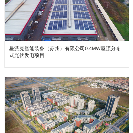
星派克智能装备（苏州）有限公司0.4MW屋顶分布
式光伏发电项目