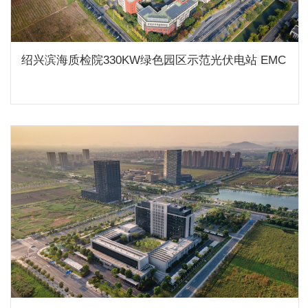
绍兴滨海质检院330KW绿色园区示范光伏电站 EMC