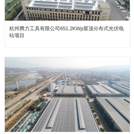
杭州腾力工具有限公司651.2KWp屋顶分布式光伏电
站项目