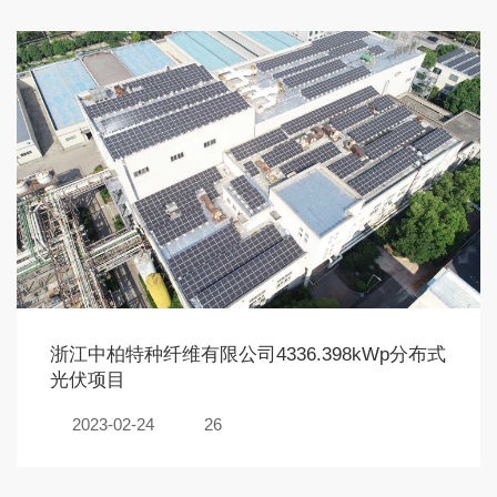
浙江中柏特种纤维有限公司4336.398kWp分布式
光伏项目
2023-02-24
26