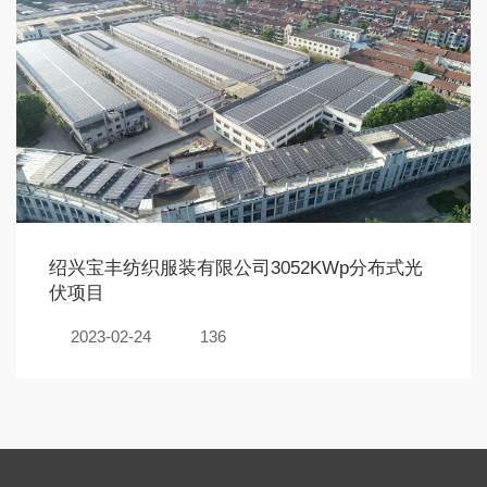
绍兴宝丰纺织服装有限公司3052KWp分布式光
伏项目
2023-02-24
136