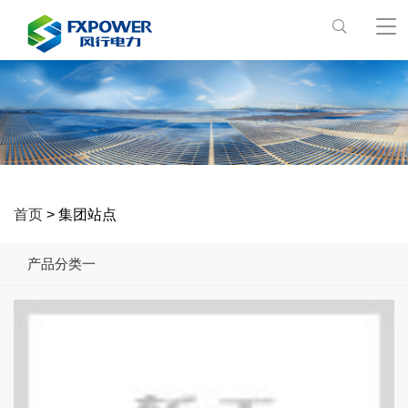
首页
> 集团站点
产品分类一