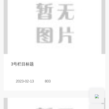
3号栏目标题
2023-02-13
803