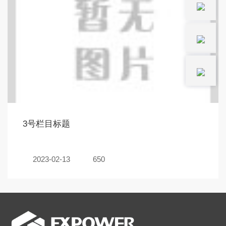
3号栏目标题
2023-02-13
650