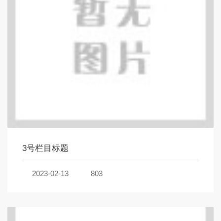
3号栏目标题
2023-02-13
803