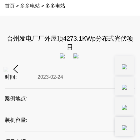
首页
>
多多电站
> 多多电站
台州发电厂厂外屋顶4273.1KWp分布式光伏项
目
时间:
2023-02-24
案例地点:
装机容量: