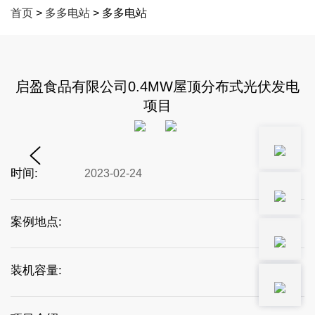
首页
>
多多电站
> 多多电站
启盈食品有限公司0.4MW屋顶分布式光伏发电
项目
时间:
2023-02-24
案例地点:
装机容量: