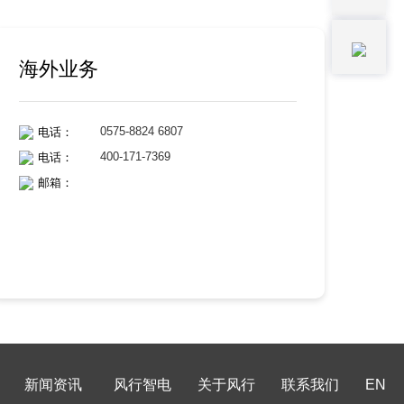
海外业务
0575-8824 6807
电话：
400-171-7369
电话：
邮箱：
新闻资讯
风行智电
关于风行
联系我们
EN