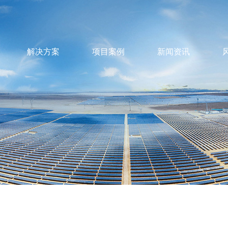
解决方案
项目案例
新闻资讯