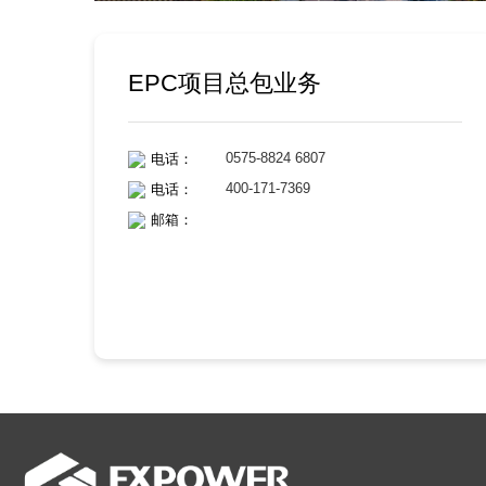
EPC项目总包业务
0575-8824 6807
电话：
400-171-7369
电话：
邮箱：