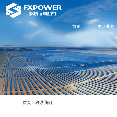
首页
主营业务
首页
> 联系我们