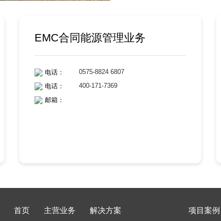
EMC合同能源管理业务
0575-8824 6807
电话：
400-171-7369
电话：
邮箱：
首页
主营业务
解决方案
项目案例