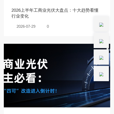
2026上半年工商业光伏大盘点：十大趋势看懂
行业变化
2026-07-29
0