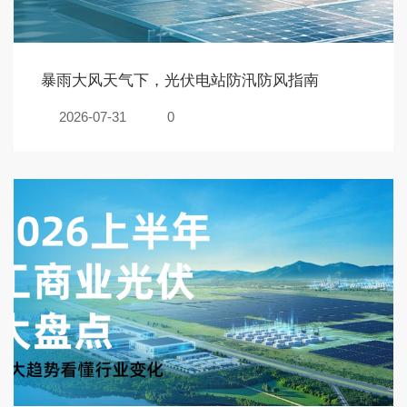
暴雨大风天气下，光伏电站防汛防风指南
2026-07-31
0