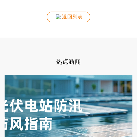
返回列表
热点新闻