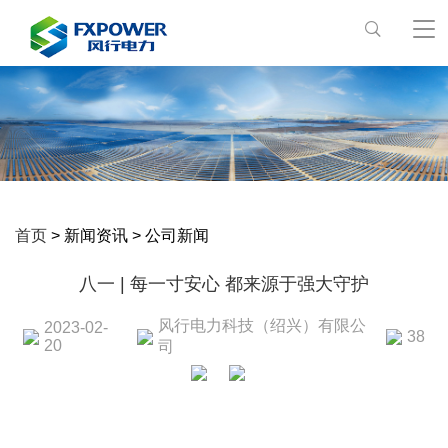
首页
> 新闻资讯 > 公司新闻
八一 | 每一寸安心 都来源于强大守护
风行电力科技（绍兴）有限公
2023-02-
38
20
司