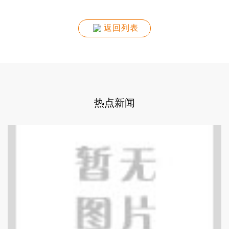
返回列表
热点新闻