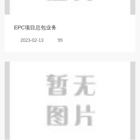
EPC项目总包业务
2023-02-13
99