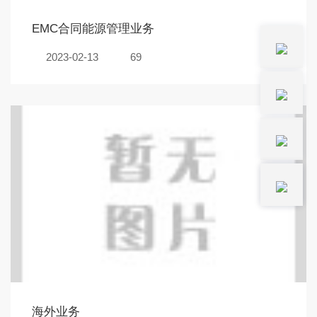
EMC合同能源管理业务
2023-02-13
69
海外业务