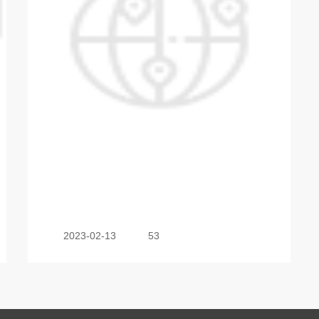
2023-02-13
53