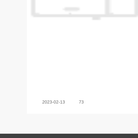
2023-02-13
73