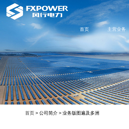
首页
主营业务
首页
> 公司简介 > 业务版图遍及多洲