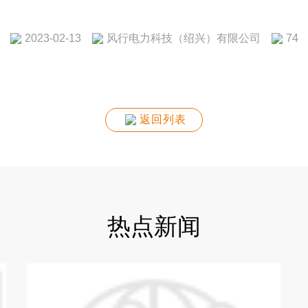
风行电力科技（绍兴）有限公司
2023-02-13
74
返回列表
热点新闻