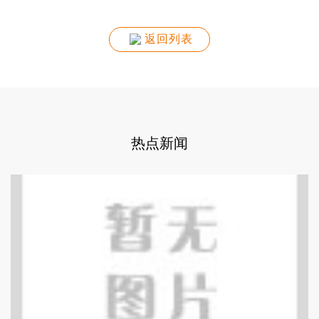
返回列表
热点新闻