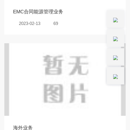
EMC合同能源管理业务
2023-02-13
69
海外业务