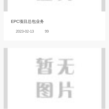
EPC项目总包业务
2023-02-13
99