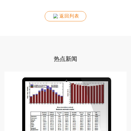
返回列表
热点新闻