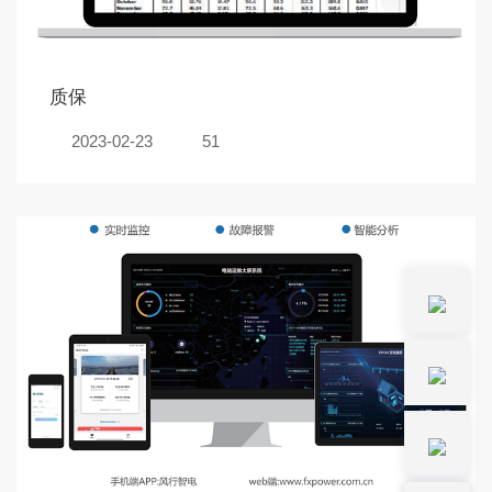
质保
2023-02-23
51