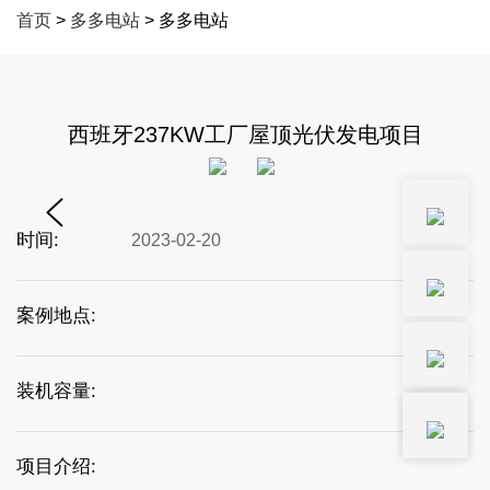
首页
>
多多电站
> 多多电站
西班牙237KW工厂屋顶光伏发电项目
时间:
2023-02-20
案例地点:
装机容量:
项目介绍: