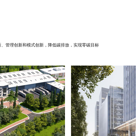
新、管理创新和模式创新，降低碳排放，实现零碳目标