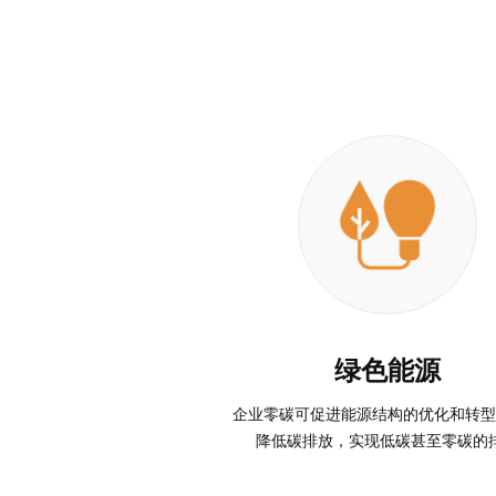
绿色能源
企业零碳可促进能源结构的优化和转型
降低碳排放，实现低碳甚至零碳的