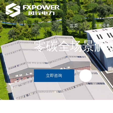
首页
主营业务
零碳全场景解
立即咨询