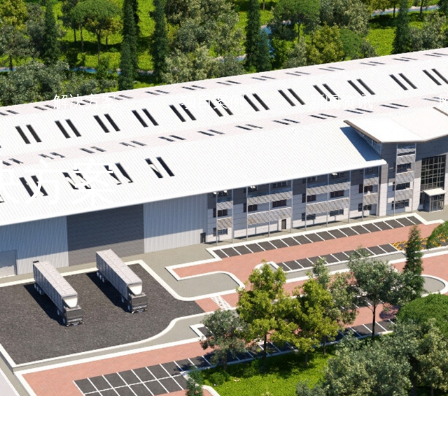
解决方案
项目案例
新闻资讯
决方案