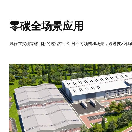
零碳全场景应用
风行在实现零碳目标的过程中，针对不同领域和场景，通过技术创