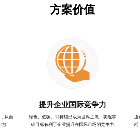
方案价值
提升企业国际竞争力
，从而
绿色、低碳、可持续已成为世界主流，实现零
通
排放
碳目标有利于企业提升在国际市场的竞争力
耗