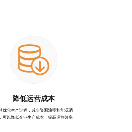
降低运营成本
过优化生产过程，减少资源浪费和能源消
，可以降低企业生产成本，提高运营效率