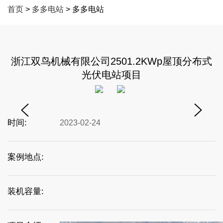
首页
>
多多电站
> 多多电站
浙江双鸟机械有限公司2501.2KWp屋顶分布式
光伏电站项目
时间:
2023-02-24
案例地点:
装机容量: