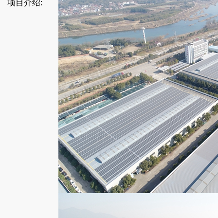
项目介绍: