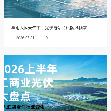
暴雨大风天气下，光伏电站防汛防风指南
2026-07-31
0