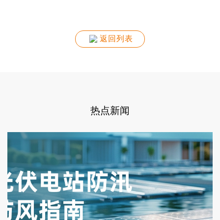
返回列表
热点新闻