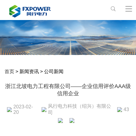
首页
> 新闻资讯 > 公司新闻
浙江北坡电力工程有限公司——企业信用评价AAA级
信用企业
风行电力科技（绍兴）有限公
2023-02-
43
20
司