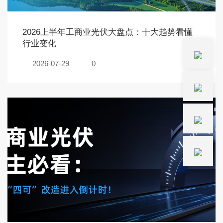
2026上半年工商业光伏大盘点：十大趋势看懂
行业变化
2026-07-29
0