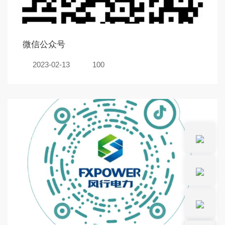
微信公众号
2023-02-13
100