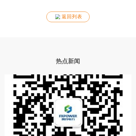
返回列表
热点新闻