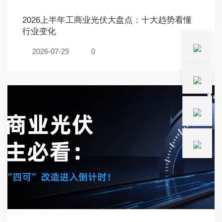
2026上半年工商业光伏大盘点：十大趋势看懂
行业变化
2026-07-29
0