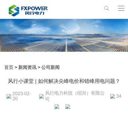
首页
> 新闻资讯 > 公司新闻
风行小课堂 | 如何解决尖峰电价和错峰用电问题？
风行电力科技（绍兴）有限公
2023-02-
34
20
司