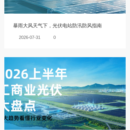
暴雨大风天气下，光伏电站防汛防风指南
2026-07-31
0