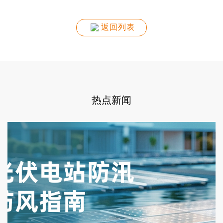
返回列表
热点新闻