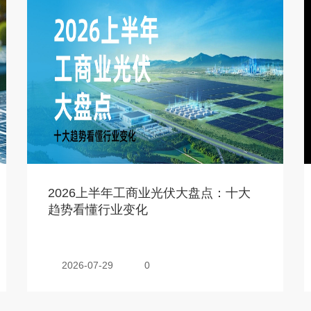
2026上半年工商业光伏大盘点：十大
趋势看懂行业变化
2026-07-29
0