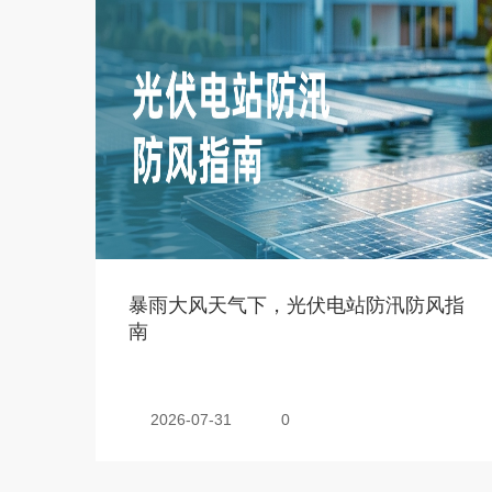
暴雨大风天气下，光伏电站防汛防风指
南
2026-07-31
0