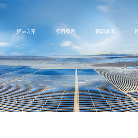
解决方案
项目案例
新闻资讯