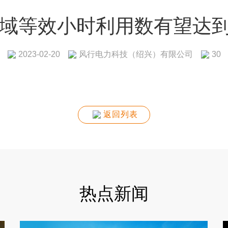
区域等效小时利用数有望达到
风行电力科技（绍兴）有限公司
2023-02-20
30
返回列表
热点新闻