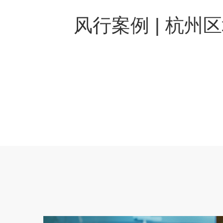
风行案例 | 杭州