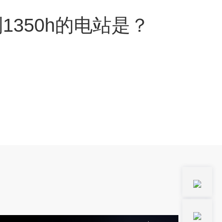
1350h的电站是？