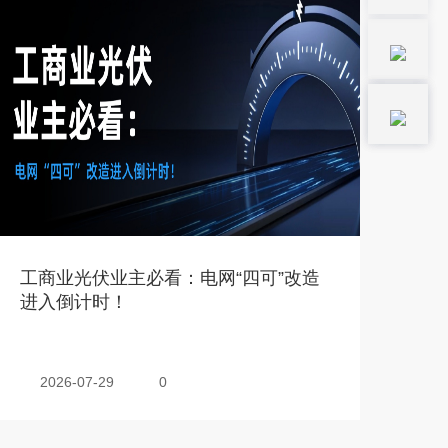
工商业光伏业主必看：电网“四可”改造
进入倒计时！
2026-07-29
0