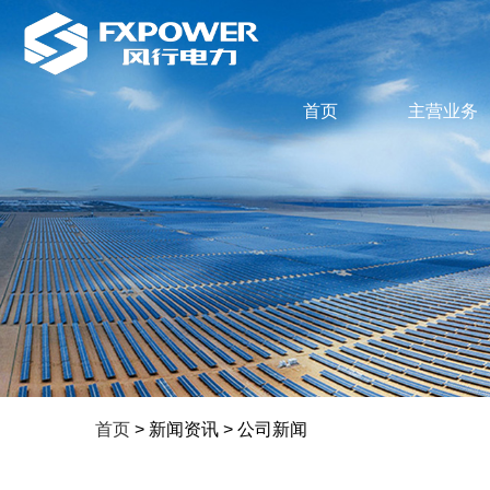
首页
主营业务
首页
> 新闻资讯 > 公司新闻