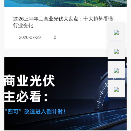
2026上半年工商业光伏大盘点：十大趋势看懂
行业变化
2026-07-29
0