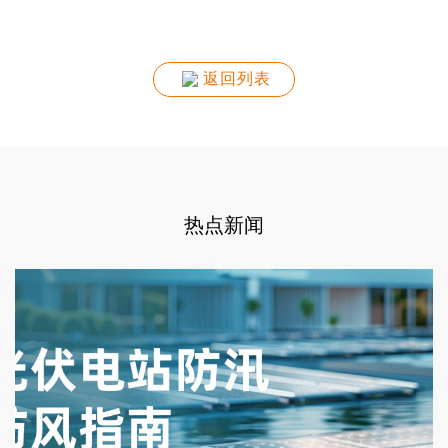
返回列表
热点新闻