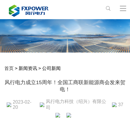
首页
> 新闻资讯 > 公司新闻
风行电力成立15周年！全国工商联新能源商会发来贺
电！
风行电力科技（绍兴）有限公
2023-02-
37
20
司