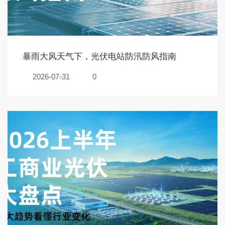
暴雨大风天气下，光伏电站防汛防风指南
2026-07-31
0