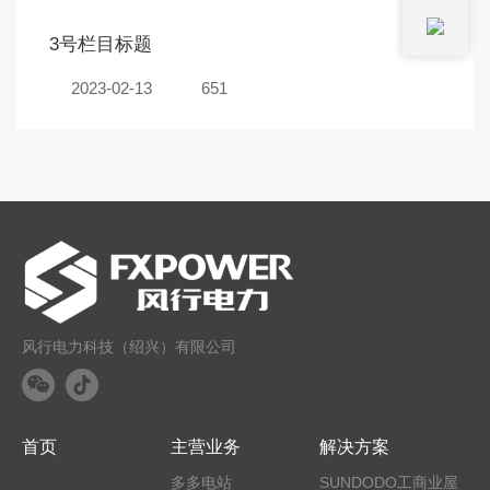
3号栏目标题
2023-02-13
651
风行电力科技（绍兴）有限公司
首页
主营业务
解决方案
多多电站
SUNDODO工商业屋