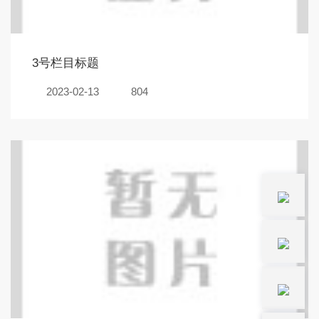
3号栏目标题
2023-02-13
804