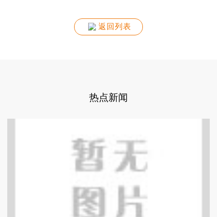
返回列表
热点新闻