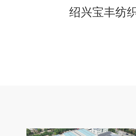
绍兴宝丰纺织