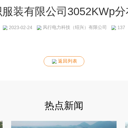
服装有限公司3052KWp
风行电力科技（绍兴）有限公司
2023-02-24
137
返回列表
热点新闻