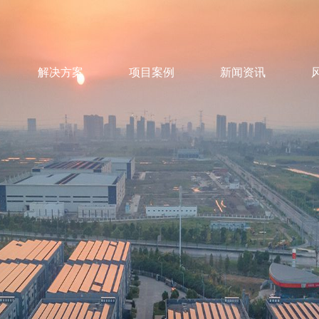
解决方案
项目案例
新闻资讯