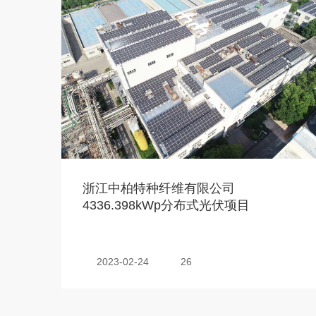
浙江中柏特种纤维有限公司
4336.398kWp分布式光伏项目
2023-02-24
26