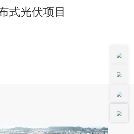
分布式光伏项目