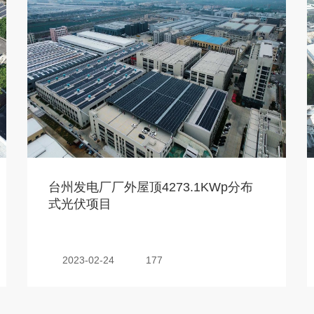
台州发电厂厂外屋顶4273.1KWp分布
式光伏项目
2023-02-24
177