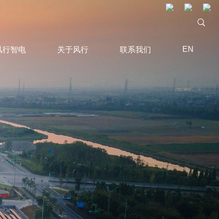
EN
风行智电
关于风行
联系我们