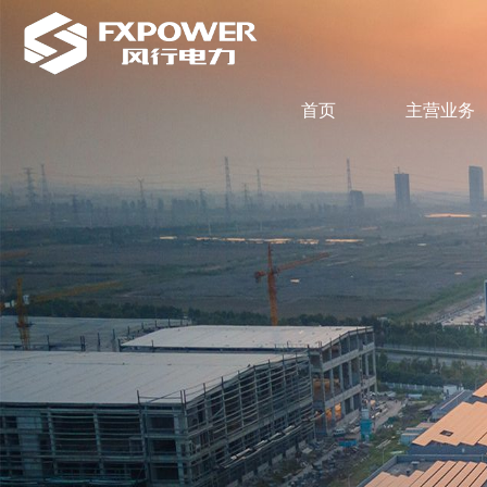
首页
主营业务