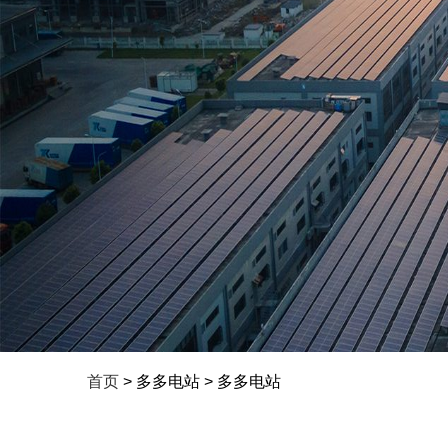
首页
> 多多电站 > 多多电站