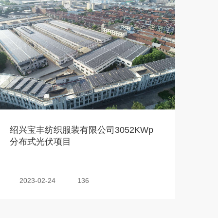
绍兴宝丰纺织服装有限公司3052KWp
分布式光伏项目
2023-02-24
136