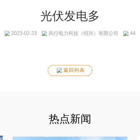
光伏发电多
风行电力科技（绍兴）有限公司
2023-02-23
44
返回列表
热点新闻