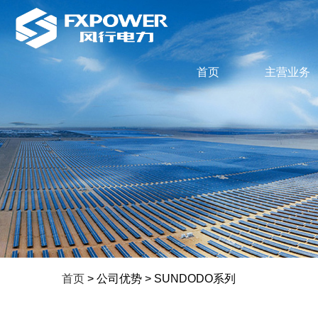
首页
主营业务
首页
> 公司优势 > SUNDODO系列