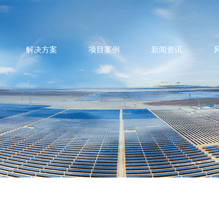
解决方案
项目案例
新闻资讯