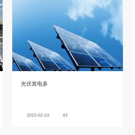
光伏发电多
2023-02-23
43