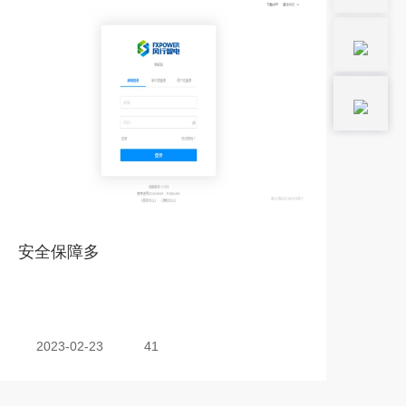
安全保障多
2023-02-23
41