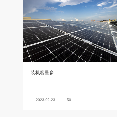
装机容量多
2023-02-23
50