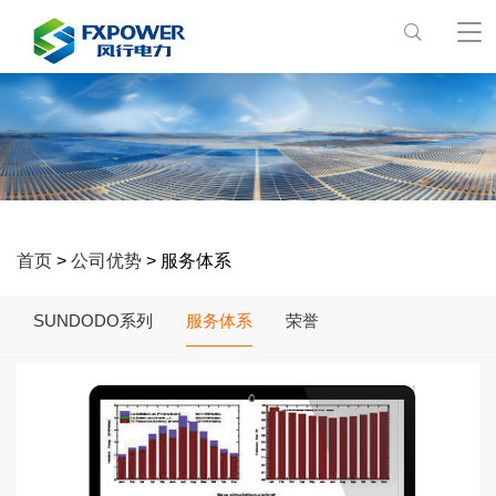
首页
>
公司优势
> 服务体系
SUNDODO系列
服务体系
荣誉