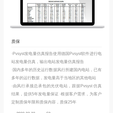
质保
·Pvsyst发电量仿真报告使用德国Pvsyst软件进行电
站发电量仿真，输出电站发电量仿真报告
·国内多年的历史运行数据风行所建国内电站，已有
多年的运行数据，发电量高于当地区的其他电站
·由风行承接总承包的光伏电站，跟据Pvsyst 仿真
结果，提供5年发电量保证 ·根据客户需求，为客户
定制质保年限和质保内容，质保25年